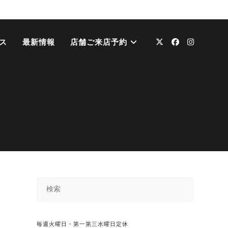
ス
最新情報
店舗ご来店予約
毎週火曜日・第一第三水曜日定休