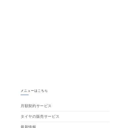
メニューはこちら
月額契約サービス
タイヤの販売サービス
最新情報