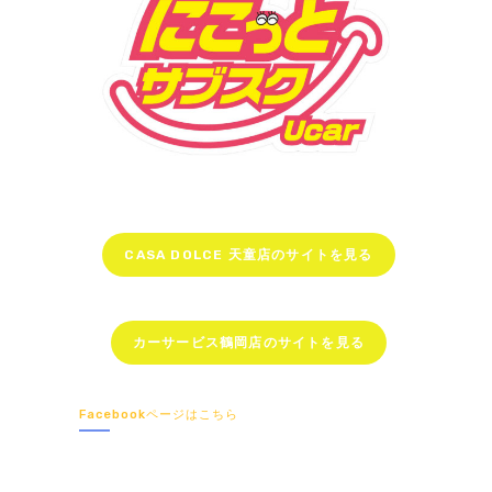
CASA DOLCE 天童店のサイトを見る
カーサービス鶴岡店のサイトを見る
Facebookページはこちら