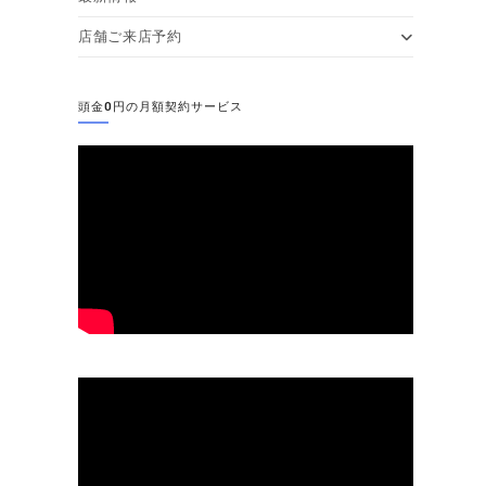
店舗ご来店予約
頭金0円の月額契約サービス