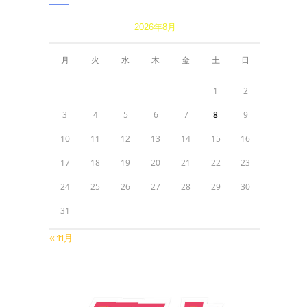
2026年8月
月
火
水
木
金
土
日
1
2
3
4
5
6
7
8
9
10
11
12
13
14
15
16
17
18
19
20
21
22
23
24
25
26
27
28
29
30
31
« 11月