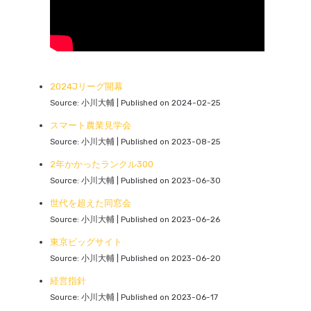
2024Jリーグ開幕
Source: 小川大輔
Published on 2024-02-25
スマート農業見学会
Source: 小川大輔
Published on 2023-08-25
2年かかったランクル300
Source: 小川大輔
Published on 2023-06-30
世代を超えた同窓会
Source: 小川大輔
Published on 2023-06-26
東京ビッグサイト
Source: 小川大輔
Published on 2023-06-20
経営指針
Source: 小川大輔
Published on 2023-06-17