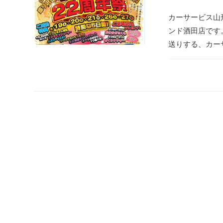
カーサービス山
ンド酒田店です
送りする、カー