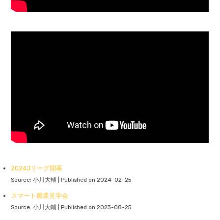
2024Jリーグ開幕
Source: 小川大輔
Published on 2024-02-25
スマート農業見学会
Source: 小川大輔
Published on 2023-08-25