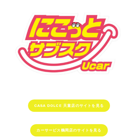
CASA DOLCE 天童店のサイトを見る
カーサービス鶴岡店のサイトを見る