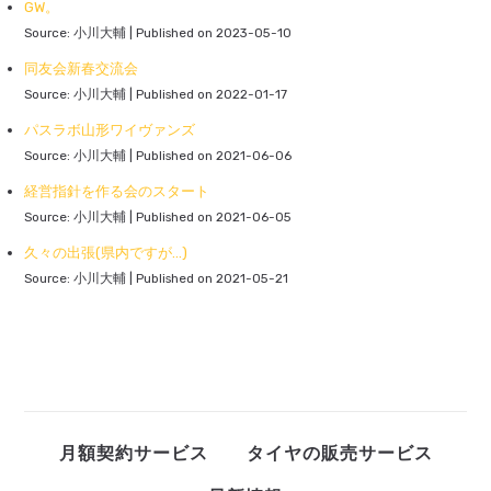
GW。
Source: 小川大輔
Published on 2023-05-10
同友会新春交流会
Source: 小川大輔
Published on 2022-01-17
パスラボ山形ワイヴァンズ
Source: 小川大輔
Published on 2021-06-06
経営指針を作る会のスタート
Source: 小川大輔
Published on 2021-06-05
久々の出張(県内ですが...)
Source: 小川大輔
Published on 2021-05-21
月額契約サービス
タイヤの販売サービス