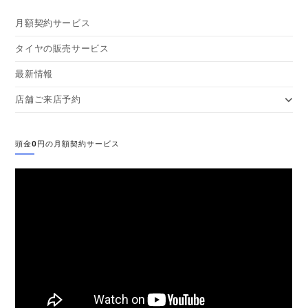
月額契約サービス
タイヤの販売サービス
最新情報
店舗ご来店予約
頭金0円の月額契約サービス