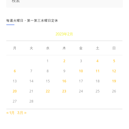
毎週火曜日・第一第三水曜日定休
2023年2月
月
火
水
木
金
土
日
1
2
3
4
5
6
7
8
9
10
11
12
13
14
15
16
17
18
19
20
21
22
23
24
25
26
27
28
« 1月
3月 »