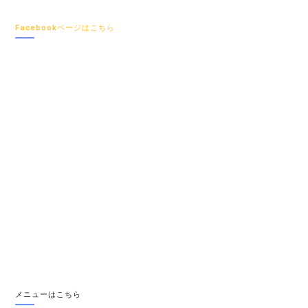
Facebookページはこちら
メニューはこちら