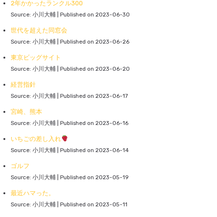
2年かかったランクル300
Source: 小川大輔
Published on 2023-06-30
世代を超えた同窓会
Source: 小川大輔
Published on 2023-06-26
東京ビッグサイト
Source: 小川大輔
Published on 2023-06-20
経営指針
Source: 小川大輔
Published on 2023-06-17
宮崎、熊本
Source: 小川大輔
Published on 2023-06-16
いちごの差し入れ
Source: 小川大輔
Published on 2023-06-14
ゴルフ
Source: 小川大輔
Published on 2023-05-19
最近ハマった。
Source: 小川大輔
Published on 2023-05-11