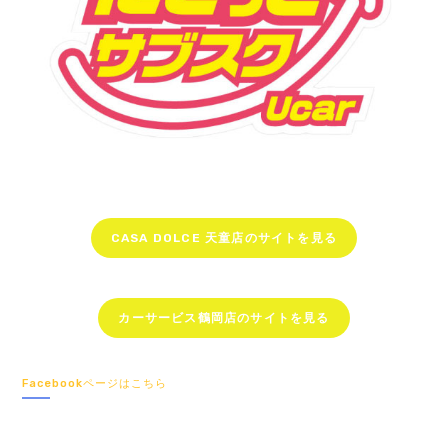
CASA DOLCE 天童店のサイトを見る
カーサービス鶴岡店のサイトを見る
Facebookページはこちら