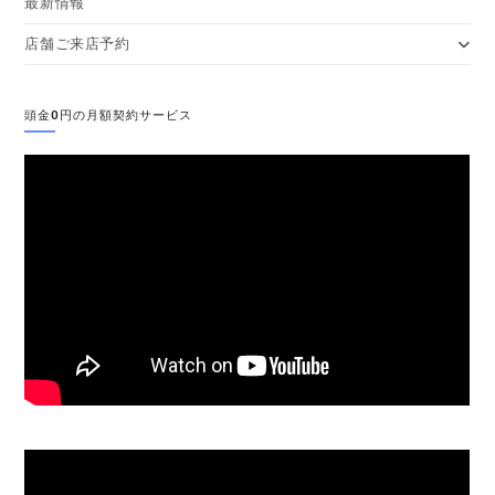
最新情報
店舗ご来店予約
頭金0円の月額契約サービス