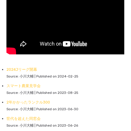
2024Jリーグ開幕
Source: 小川大輔
Published on 2024-02-25
スマート農業見学会
Source: 小川大輔
Published on 2023-08-25
2年かかったランクル300
Source: 小川大輔
Published on 2023-06-30
世代を超えた同窓会
Source: 小川大輔
Published on 2023-06-26