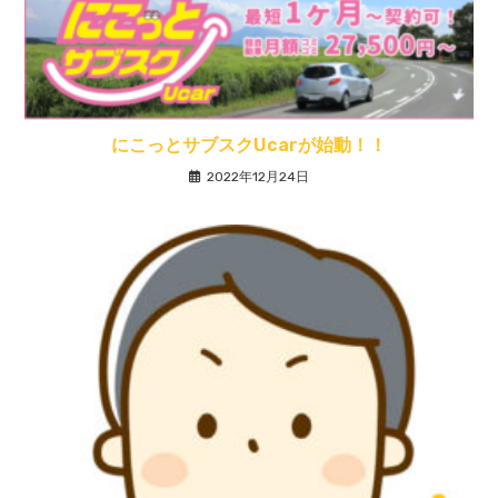
にこっとサブスクUcarが始動！！
2022年12月24日