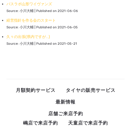
パスラボ山形ワイヴァンズ
Source: 小川大輔
Published on 2021-06-06
経営指針を作る会のスタート
Source: 小川大輔
Published on 2021-06-05
久々の出張(県内ですが...)
Source: 小川大輔
Published on 2021-05-21
月額契約サービス
タイヤの販売サービス
最新情報
店舗ご来店予約
嶋店で来店予約
天童店で来店予約