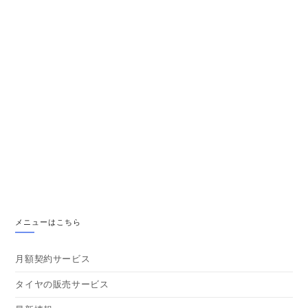
メニューはこちら
月額契約サービス
タイヤの販売サービス