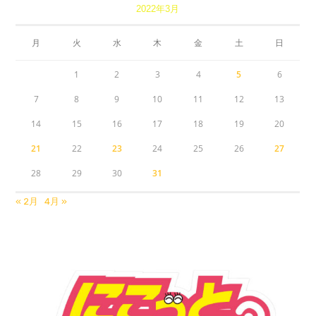
2022年3月
月
火
水
木
金
土
日
1
2
3
4
5
6
7
8
9
10
11
12
13
14
15
16
17
18
19
20
21
22
23
24
25
26
27
28
29
30
31
« 2月
4月 »