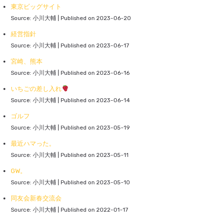
東京ビッグサイト
Source: 小川大輔
Published on 2023-06-20
経営指針
Source: 小川大輔
Published on 2023-06-17
宮崎、熊本
Source: 小川大輔
Published on 2023-06-16
いちごの差し入れ
Source: 小川大輔
Published on 2023-06-14
ゴルフ
Source: 小川大輔
Published on 2023-05-19
最近ハマった。
Source: 小川大輔
Published on 2023-05-11
GW。
Source: 小川大輔
Published on 2023-05-10
同友会新春交流会
Source: 小川大輔
Published on 2022-01-17