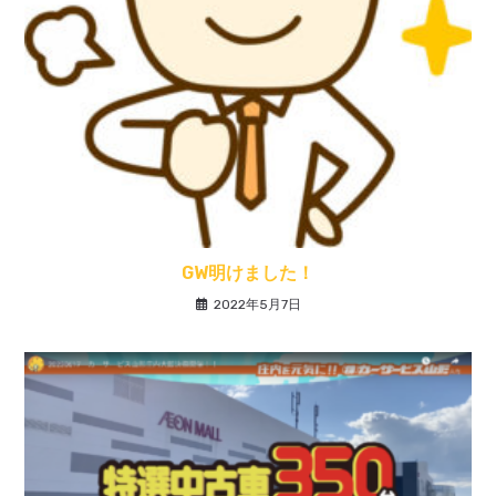
GW明けました！
2022年5月7日