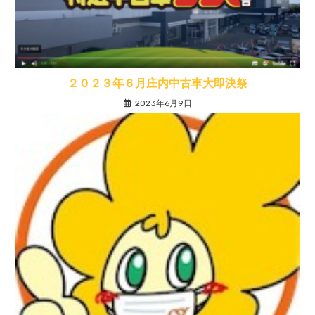
２０２３年６月庄内中古車大即決祭
2023年6月9日